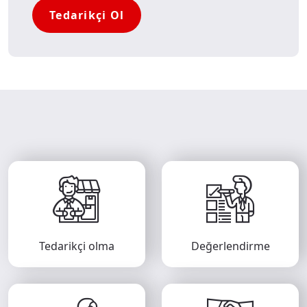
Tedarikçi Ol
Tedarikçi olma
Değerlendirme