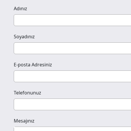
Adınız
Soyadınız
E-posta Adresiniz
Telefonunuz
Mesajınız