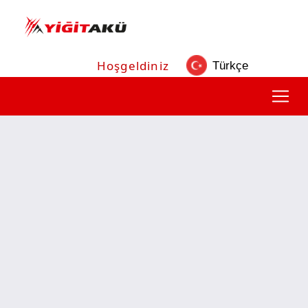
Hoşgeldiniz