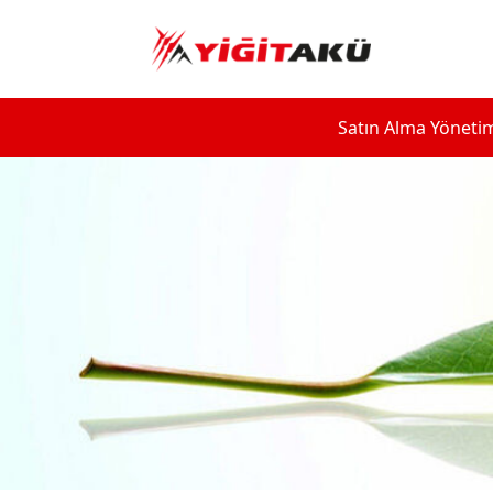
Satın Alma Yöneti